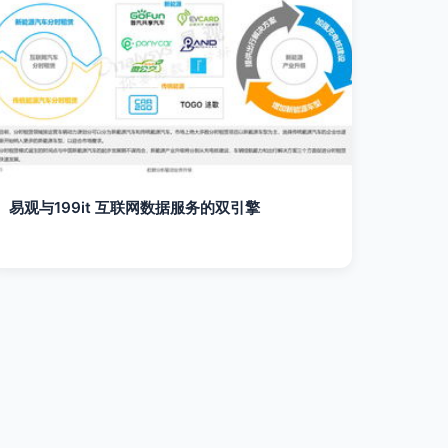
易观与199it 互联网数据服务的双引擎