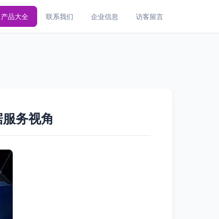
产品大全
联系我们
企业信息
访客留言
据服务视角