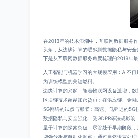
在2018年的技术浪潮中，互联网数据服
头角，从边缘计算的崛起到数据隐私与安全
下是从互联网数据服务角度梳理的2018年
人工智能与机器学习的大规模应用：AI不
为训练模型的关键燃料。
边缘计算的兴起：随着物联网设备激增，数
区块链技术超越加密货币：在供应链、金融
5G网络的试点与部署：高速、低延迟的5G
数据隐私与安全强化：受GDPR等法规影
量子计算的探索突破：尽管处于早期阶段，
增强分析与自动化洞察：通过自然语言处理