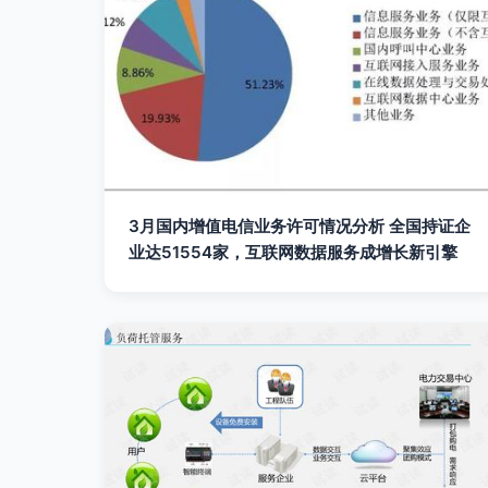
3月国内增值电信业务许可情况分析 全国持证企
业达51554家，互联网数据服务成增长新引擎