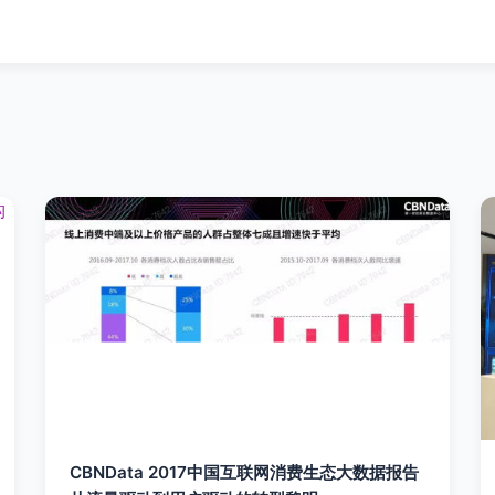
CBNData 2017中国互联网消费生态大数据报告