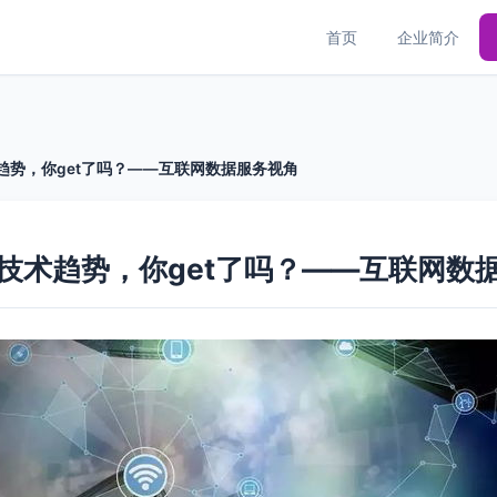
首页
企业简介
术趋势，你get了吗？——互联网数据服务视角
大技术趋势，你get了吗？——互联网数