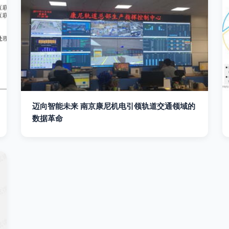
迈向智能未来 南京康尼机电引领轨道交通领域的
数据革命