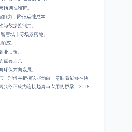
与预测性维护。
伸缩能力，降低运维成本。
性与数据控制力。
、智慧城市等场景落地。
与响应。
商业决策。
的重要工具。
向环保方向发展。
言，理解并把握这些动向，意味着能够在快
服务正成为连接趋势与应用的桥梁。2018