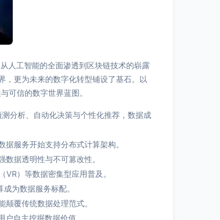
。从人工智能的全面渗透到区块链技术的崭露
界，更为未来的数字化转型铺设了基石。以
联与可信的数字世界蓝图。
预测分析、自动化决策与个性化推荐，数据成
数据服务开始支持分布式计算架构。
强数据透明性与不可篡改性。
（VR）等数据密集型应用普及。
算成为数据服务标配。
能颠覆传统数据处理范式。
用户自主挖掘数据价值。