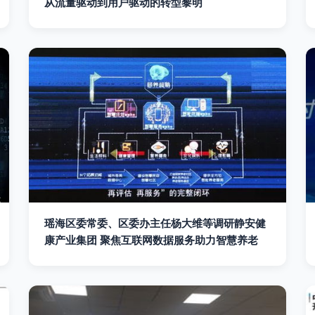
从流量驱动到用户驱动的转型黎明
瑶海区委常委、区委办主任杨大维等调研静安健
康产业集团 聚焦互联网数据服务助力智慧养老