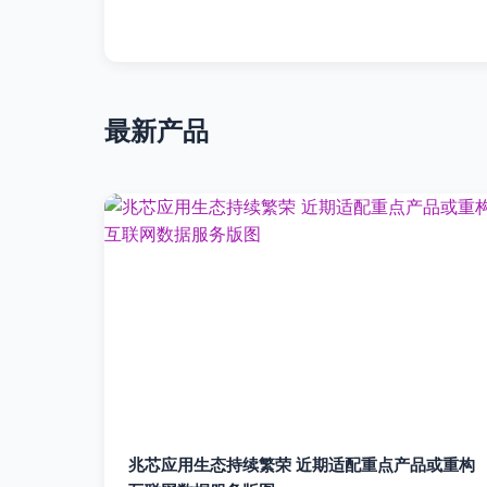
最新产品
兆芯应用生态持续繁荣 近期适配重点产品或重构