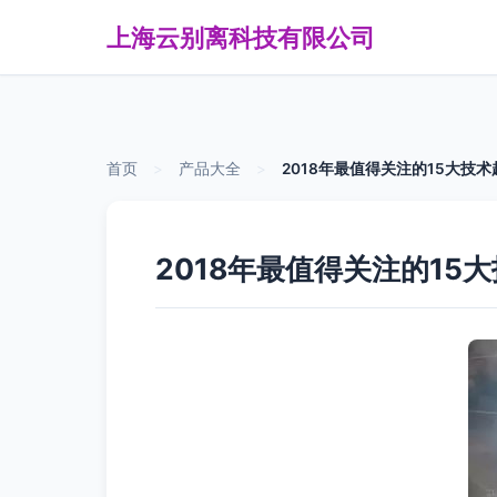
上海云别离科技有限公司
首页
>
产品大全
>
2018年最值得关注的15大技
2018年最值得关注的15