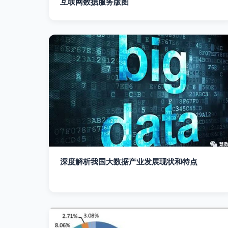
互联网数据服务版图
深度解析我国大数据产业发展现状和特点