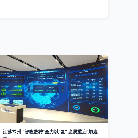
江苏常州 “智改数转”全力以“复” 发展重启“加速